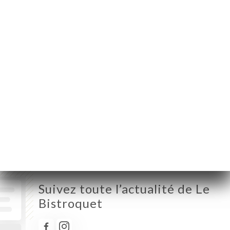
Provence France
Lundi
12:00-14:00 / 19:00-22:30
Mardi
12:00-14:00 / 19:00-22:30
Mercredi
12:00-14:00 / 19:00-22:30
Jeudi
12:00-14:00 / 19:00-22:30
Vendredi
12:00-14:00 / 19:00-22:30
Samedi
12:00-14:00 / 19:00-22:30
Dimanche
12:00-14:00 / 19:00-22:30
Suivez toute l’actualité de Le
Bistroquet