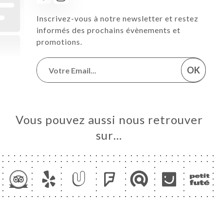
Inscrivez-vous à notre newsletter et restez
informés des prochains évènements et
promotions.
OK
Vous pouvez aussi nous retrouver
sur…